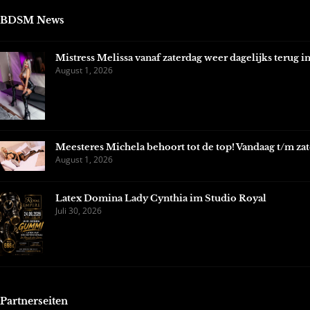
BDSM News
Mistress Melissa vanaf zaterdag weer dagelijks terug 
August 1, 2026
Meesteres Michela behoort tot de top! Vandaag t/m zat
August 1, 2026
Latex Domina Lady Cynthia im Studio Royal
Juli 30, 2026
Partnerseiten